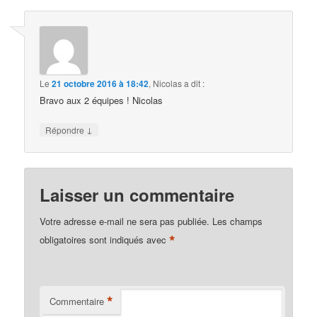
Le
21 octobre 2016 à 18:42
,
Nicolas
a dit :
Bravo aux 2 équipes ! Nicolas
↓
Répondre
Laisser un commentaire
Votre adresse e-mail ne sera pas publiée.
Les champs
*
obligatoires sont indiqués avec
*
Commentaire