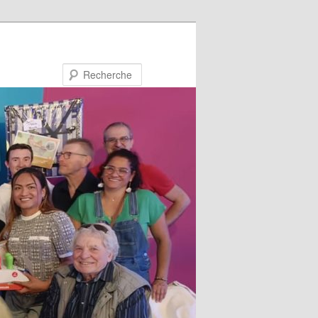
Recherche