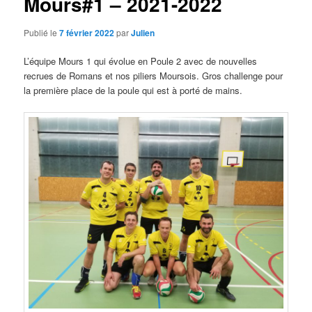
Mours#1 – 2021-2022
Publié le
7 février 2022
par
Julien
L’équipe Mours 1 qui évolue en Poule 2 avec de nouvelles
recrues de Romans et nos piliers Moursois. Gros challenge pour
la première place de la poule qui est à porté de mains.