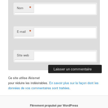
*
Nom
*
E-mail
Site web
Ce site utilise Akismet
pour réduire les indésirables.
En savoir plus sur la façon dont les
données de vos commentaires sont traitées
.
Fièrement propulsé par WordPress