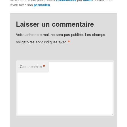
favori avec son
permalien
.
Laisser un commentaire
Votre adresse e-mail ne sera pas publiée.
Les champs
*
obligatoires sont indiqués avec
*
Commentaire