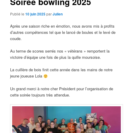
Soirée bowling 2025
Publié le
10 juin 2025
par
Julien
Après une saison riche en émotion, nous avons mis à profits
d’autres compétences tel que le lancé de boules et le levé de
coude.
Au terme de scores serrés nos « vétérans » remportent la
victoire d’équipe une fois de plus la quille moursoise.
La cuillère de bois finit cette année dans les mains de notre
jeune joueuse Lola
Un grand merci à notre cher Président pour l’organisation de
cette soirée toujours très attendue.