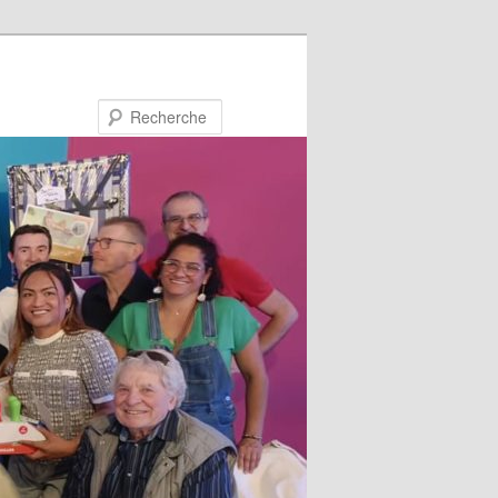
Recherche