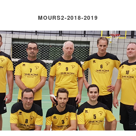
MOURS2-2018-2019